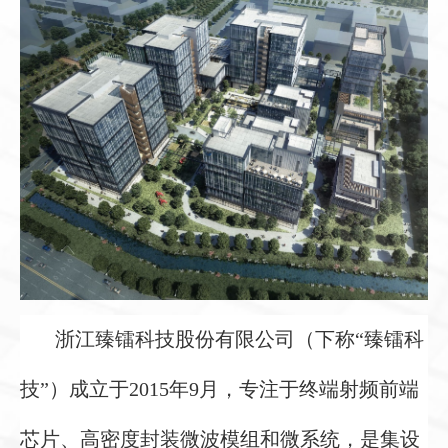
浙江臻镭科技股份有限公司（下称“臻镭科
技”）成立于2015年9月，专注于终端射频前端
芯片、高密度封装微波模组和微系统，是集设