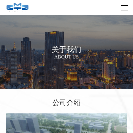
关于我们
ABOUT US
公司介绍