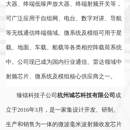
大器、终端低噪声放大器、终端射频开关等，
可广泛应用于自组网、电台、数字对讲、导航
等无线通信终端领域。微系统及模组可用于星
载、地面、车载、船载等各类相控阵载荷系统
中。公司现已成为国内行业通信、雷达领域中
射频芯片、微系统及模组核心供应商之一。
臻镭科技子公司
杭州城芯科技有限公司
成
立于2016年3月，是一家集设计开发、研制、
生产和销售为一体的微波毫米波射频收发芯片