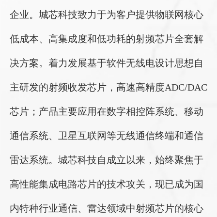
企业。城芯科技致力于为客户提供物联网核心
低成本、高集成度和低功耗的射频芯片全套解
决方案。着力发展基于软件无线电设计思想自
主研发的射频收发芯片，高速高精度ADC/DAC
芯片；产品主要应用在数字相控阵系统、移动
通信系统、卫星互联网等无线通信终端和通信
雷达系统。城芯科技自成立以来，始终聚焦于
高性能集成电路芯片的技术攻关，现已成为国
内特种行业通信、雷达领域中射频芯片的核心