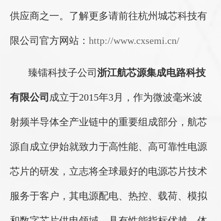
供应商之一。了解更多请前往杭州城芯科技有
限公司官方网站：
http://www.cxsemi.cn/
臻镭科技子公司
浙江航芯源集成电路科技
有限公司
成立于2015年3月，作为微波毫米波
射频半导体全产业链中的重要组成部分，航芯
源自成立伊始就致力于高性能、高可靠性电源
芯片的研发，立志将全球最好的电源芯片技术
服务于客户，其电源配电、热控、载荷、模拟
和数字芯片供电领域，具有性能指标优越、体