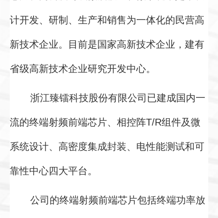
计开发、研制、生产和销售为一体化的民营高
新技术企业。目前是国家高新技术企业，建有
省级高新技术企业研究开发中心。
浙江臻镭科技股份有限公司已建成国内一
流的终端射频前端芯片、相控阵T/R组件及微
系统设计、高密度集成封装、电性能测试和可
靠性中心四大平台。
公司的终端射频前端芯片包括终端功率放