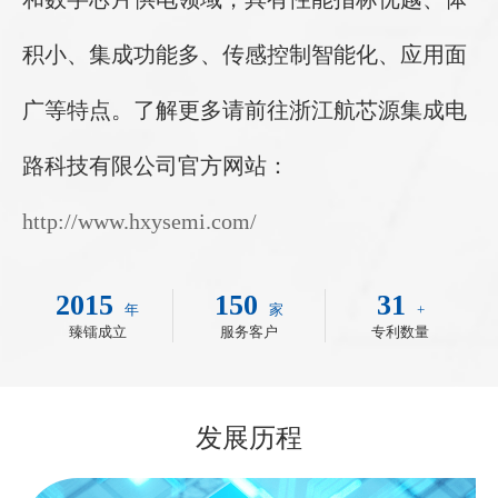
积小、集成功能多、传感控制智能化、应用面
广等特点。了解更多请前往浙江航芯源集成电
路科技有限公司官方网站：
http://www.hxysemi.com/
2015
150
31
年
家
+
臻镭成立
服务客户
专利数量
发展历程